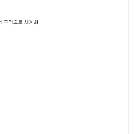
행정 구역으로 체계화