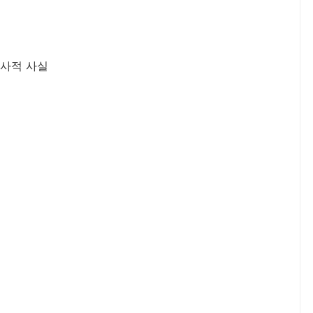
역사적 사실