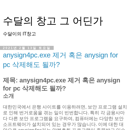
수달의 창고 그 어딘가
수달이의 IT창고
2021년 2월 13일 토요일
anysign4pc.exe 제거 혹은 anysign for
pc 삭제해도 될까?
제목: anysign4pc.exe 제거 혹은 anysign
for pc 삭제해도 될까?
소개
대한민국에서 은행 사이트를 이용하려면, 보안 프로그램 설치
로 인해 번거로움을 겪는 일이 빈번합니다. 특히 각 금융사마
다 다른 보안 프로그램을 요구하여, 컴퓨터에는 다양한 보안
소프트웨어가 설치되어 있는 경우가 많습니다. 이에 대한 대