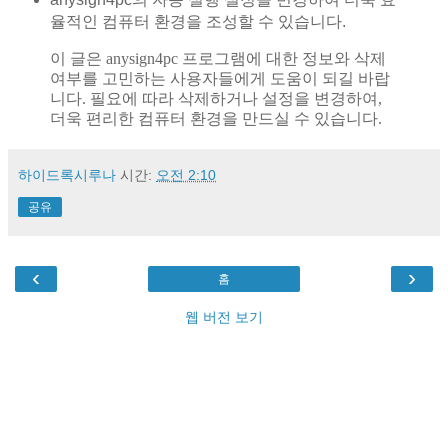
율적인 컴퓨터 환경을 조성할 수 있습니다.
이 글은 anysign4pc 프로그램에 대한 정보와 삭제
여부를 고민하는 사용자들에게 도움이 되길 바랍
니다. 필요에 따라 삭제하거나 설정을 변경하여,
더욱 편리한 컴퓨터 환경을 만드실 수 있습니다.
하이드록시루나
시간:
오전 2:10
공유
‹
›
홈
웹 버전 보기