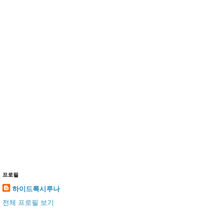
프로필
하이드록시루나
전체 프로필 보기