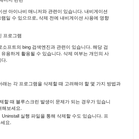
게이션 아이나비 매니저와 관련이 있습니다. 내비게이션
램일 수 있으므로, 삭제 전에 내비게이션 사용에 영향
엔진 프로그램
로소프트의 bing 검색엔진과 관련이 있습니다. 해당 검
유용하게 활용될 수 있습니다. 삭제 여부는 개인의 사
다.
아래는 각 프로그램을 삭제할 때 고려해야 할 몇 가지 방법과
삭제할 때 블루스크린 발생이 문제가 되는 경우가 있습니
려해보세요.
Uninstall 실행 파일을 통해 삭제할 수도 있습니다. 프
세요.