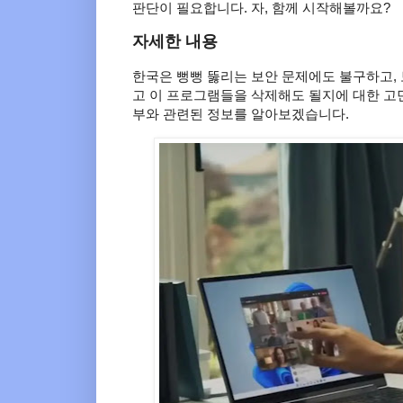
판단이 필요합니다. 자, 함께 시작해볼까요?
자세한 내용
한국은 뻥뻥 뚫리는 보안 문제에도 불구하고,
고 이 프로그램들을 삭제해도 될지에 대한 고민
부와 관련된 정보를 알아보겠습니다.