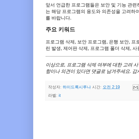
앞서 언급한 프로그램들은 보안 및 기능 관련
는 해당 프로그램의 용도와 의존성을 고려하여
를 바랍니다.
주요 키워드
프로그램 삭제, 보안 프로그램, 은행 보안, 프
린 발생, 제어판 삭제, 프로그램 폴더 삭제, 사
이상으로, 프로그램 삭제 여부에 대한 고려 
항이나 의견이 있다면 댓글로 남겨주세요. 감
작성자:
하이드록시루나
시간:
오전 2:19
라벨:
it