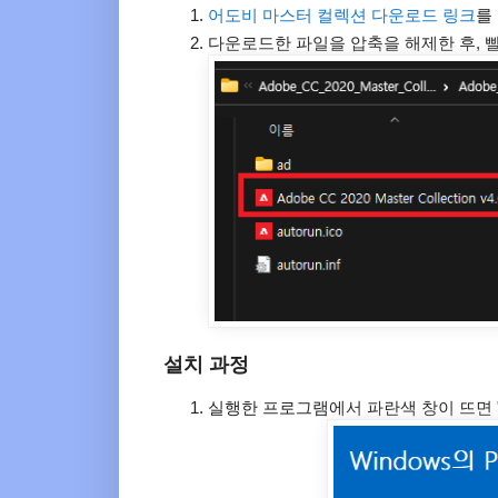
어도비 마스터 컬렉션 다운로드 링크
를
다운로드한 파일을 압축을 해제한 후,
설치 과정
실행한 프로그램에서 파란색 창이 뜨면 