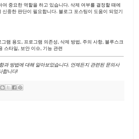
하여 중요한 역할을 하고 있습니다. 삭제 여부를 결정할 때에
 신중한 판단이 필요합니다. 블로그 포스팅이 도움이 되었기
로그램 용도, 프로그램 의존성, 삭제 방법, 주의 사항, 블루스크
용 스타일, 보안 이슈, 기능 관련
사항과 방법에 대해 알아보았습니다. 언제든지 관련된 문의사
사합니다!