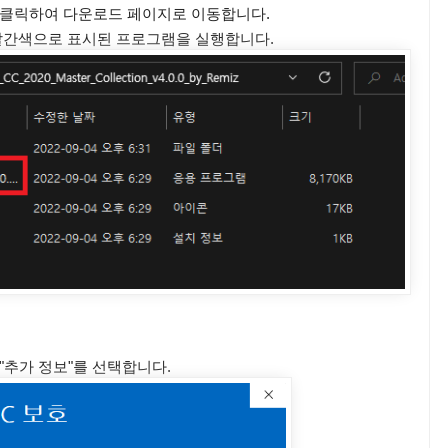
 클릭하여 다운로드 페이지로 이동합니다.
 빨간색으로 표시된 프로그램을 실행합니다.
"추가 정보"를 선택합니다.