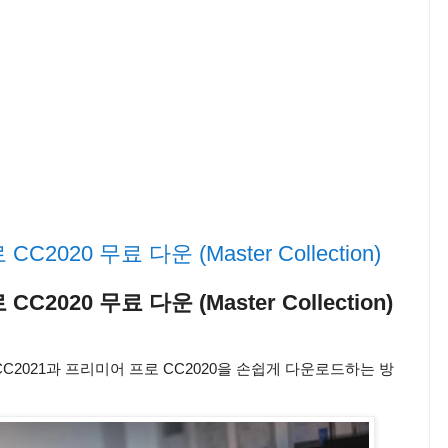
2020 무료 다운 (Master Collection)
C2020 무료 다운 (Master Collection)
CC2021과 프리미어 프로 CC2020을 손쉽게 다운로드하는 방