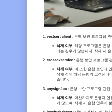
vestcert client
: 은행 보안 프로그램 관
삭제 여부
: 해당 프로그램은 은행
되는 경우가 많습니다. 삭제 시 
crossexservice
: 은행 보안 프로그램 
삭제 여부
: 이 또한 은행 보안과
삭제 전에 해당 은행의 고객센터
습니다.
anysign4pc
: 은행 보안 프로그램 관련
삭제 여부
: 마찬가지로 은행과 연
가 많으며, 삭제 시 은행 업무에 
inaviusbdetect
: 내비게이션 아이나비