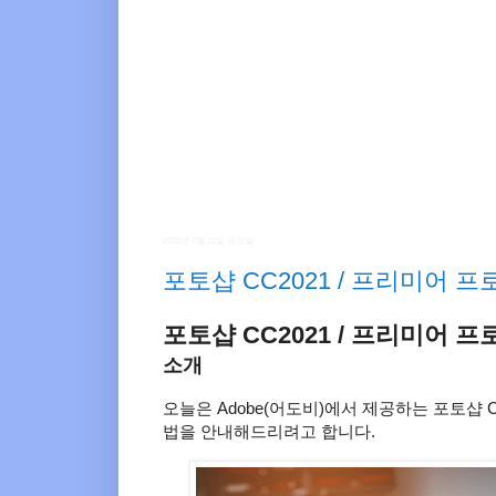
2022년 7월 22일 금요일
포토샵 CC2021 / 프리미어 프로 CC
포토샵 CC2021 / 프리미어 프로 C
소개
오늘은 Adobe(어도비)에서 제공하는 포토샵 
법을 안내해드리려고 합니다.