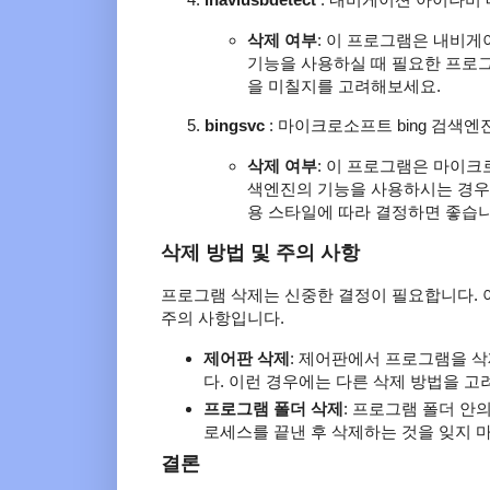
삭제 여부
: 이 프로그램은 내비
기능을 사용하실 때 필요한 프로그
을 미칠지를 고려해보세요.
bingsvc
: 마이크로소프트 bing 검색
삭제 여부
: 이 프로그램은 마이크
색엔진의 기능을 사용하시는 경우 
용 스타일에 따라 결정하면 좋습니
삭제 방법 및 주의 사항
프로그램 삭제는 신중한 결정이 필요합니다. 
주의 사항입니다.
제어판 삭제
: 제어판에서 프로그램을 
다. 이런 경우에는 다른 삭제 방법을 고
프로그램 폴더 삭제
: 프로그램 폴더 안의 
로세스를 끝낸 후 삭제하는 것을 잊지 마
결론