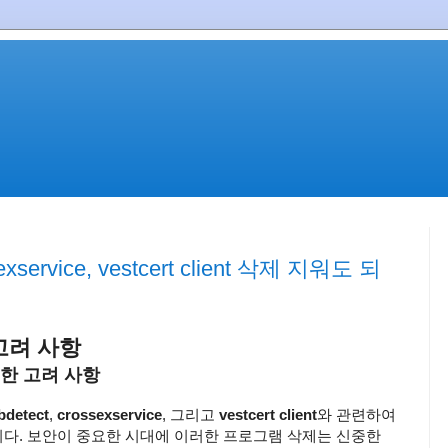
ssexservice, vestcert client 삭제 지워도 되
고려 사항
한 고려 사항
bdetect
,
crossexservice
, 그리고
vestcert client
와 관련하여
다. 보안이 중요한 시대에 이러한 프로그램 삭제는 신중한