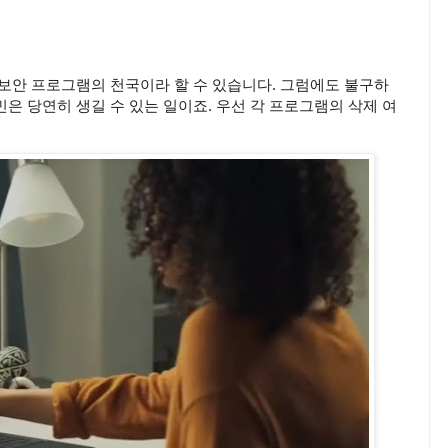
 보안 프로그램의 천국이라 할 수 있습니다. 그럼에도 불구하
은 당연히 생길 수 있는 일이죠. 우선 각 프로그램의 삭제 여