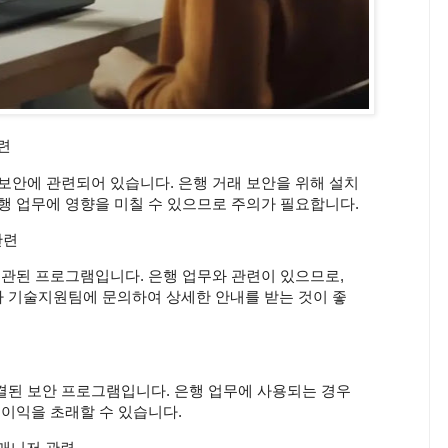
련
 보안에 관련되어 있습니다. 은행 거래 보안을 위해 설치
은행 업무에 영향을 미칠 수 있으므로 주의가 필요합니다.
관련
 연관된 프로그램입니다. 은행 업무와 관련이 있으므로,
나 기술지원팀에 문의하여 상세한 안내를 받는 것이 좋
결된 보안 프로그램입니다. 은행 업무에 사용되는 경우
불이익을 초래할 수 있습니다.
 매니저 관련