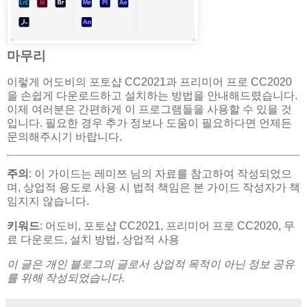
마무리
이렇게 어도비의 포토샵 CC2021과 프리미어 프로 CC2020
을 손쉽게 다운로드하고 설치하는 방법을 안내해드렸습니다.
이제 여러분은 간편하게 이 프로그램들을 사용할 수 있을 것
입니다. 필요한 경우 추가 정보나 도움이 필요하다면 언제든
문의해주시기 바랍니다.
주의
: 이 가이드는 레미쯔 님의 자료를 참고하여 작성되었으
며, 상업적 용도로 사용 시 법적 책임은 본 가이드 작성자가 책
임지지 않습니다.
키워드
: 어도비, 포토샵 CC2021, 프리미어 프로 CC2020, 무
료 다운로드, 설치 방법, 상업적 사용
이 글은 개인 블로그의 글로서 상업적 목적이 아닌 정보 공유
를 위해 작성되었습니다.