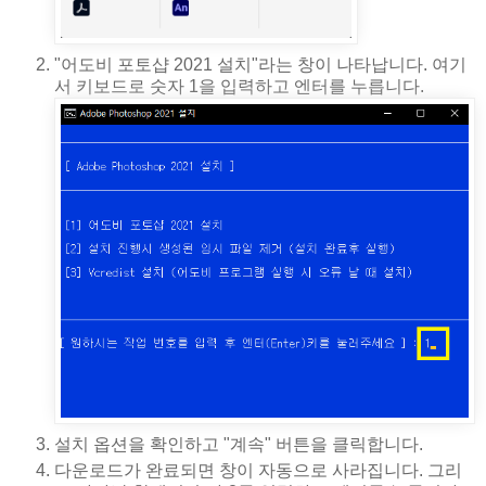
"어도비 포토샵 2021 설치"라는 창이 나타납니다. 여기
서 키보드로 숫자 1을 입력하고 엔터를 누릅니다.
설치 옵션을 확인하고 "계속" 버튼을 클릭합니다.
다운로드가 완료되면 창이 자동으로 사라집니다. 그리