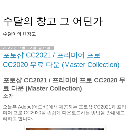
수달의 창고 그 어딘가
수달이의 IT창고
2022년 7월 22일 금요일
포토샵 CC2021 / 프리미어 프로
CC2020 무료 다운 (Master Collection)
포토샵 CC2021 / 프리미어 프로 CC2020 무
료 다운 (Master Collection)
소개
오늘은 Adobe(어도비)에서 제공하는 포토샵 CC2021과 프리
미어 프로 CC2020을 손쉽게 다운로드하는 방법을 안내해드
리려고 합니다.