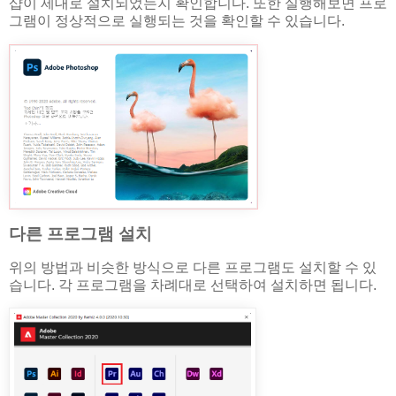
샵이 제대로 설치되었는지 확인합니다. 또한 실행해보면 프로
그램이 정상적으로 실행되는 것을 확인할 수 있습니다.
다른 프로그램 설치
위의 방법과 비슷한 방식으로 다른 프로그램도 설치할 수 있
습니다. 각 프로그램을 차례대로 선택하여 설치하면 됩니다.