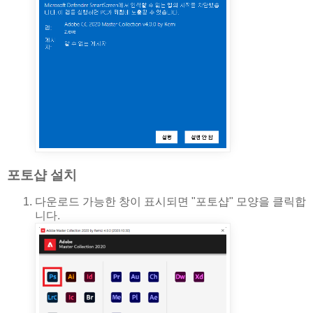
포토샵 설치
다운로드 가능한 창이 표시되면 "포토샵" 모양을 클릭합
니다.