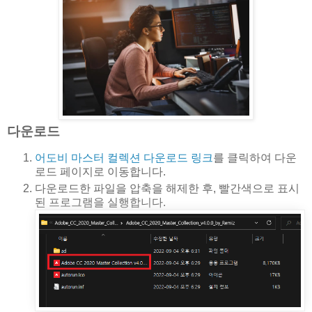
다운로드
어도비 마스터 컬렉션 다운로드 링크
를 클릭하여 다운
로드 페이지로 이동합니다.
다운로드한 파일을 압축을 해제한 후, 빨간색으로 표시
된 프로그램을 실행합니다.