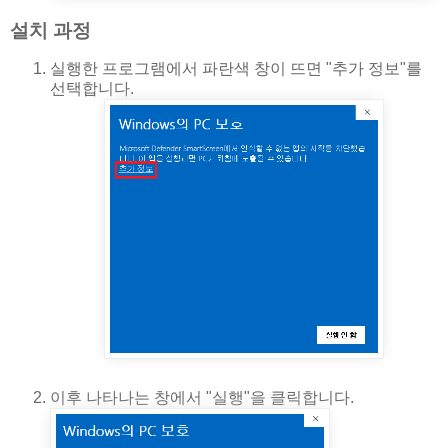
설치 과정
실행한 프로그램에서 파란색 창이 뜨면 "추가 정보"를
선택합니다.
이후 나타나는 창에서 "실행"을 클릭합니다.