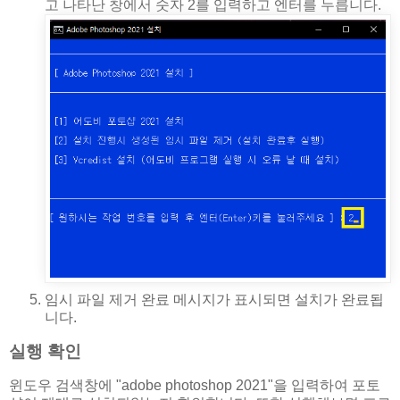
고 나타난 창에서 숫자 2를 입력하고 엔터를 누릅니다.
임시 파일 제거 완료 메시지가 표시되면 설치가 완료됩
니다.
실행 확인
윈도우 검색창에 "adobe photoshop 2021"을 입력하여 포토